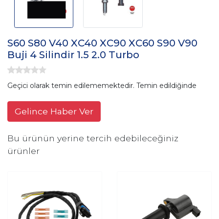
S60 S80 V40 XC40 XC90 XC60 S90 V90
Buji 4 Silindir 1.5 2.0 Turbo
Geçici olarak temin edilememektedir. Temin edildiğinde
Gelince Haber Ver
Bu ürünün yerine tercih edebileceğiniz
ürünler