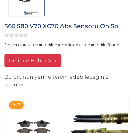
S60 S80 V70 XC70 Abs Sensörü Ön Sol
Geçici olarak temin edilememektedir. Temin edildiğinde
Gelince Haber Ver
Bu ürünün yerine tercih edebileceğiniz
ürünler
% 7