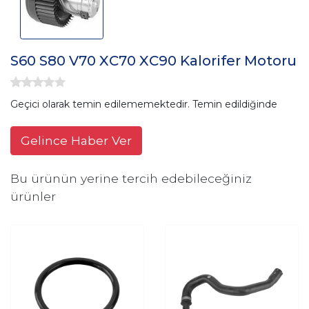
S60 S80 V70 XC70 XC90 Kalorifer Motoru
Geçici olarak temin edilememektedir. Temin edildiğinde
Gelince Haber Ver
Bu ürünün yerine tercih edebileceğiniz
ürünler