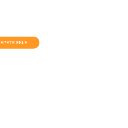
SEPETE EKLE