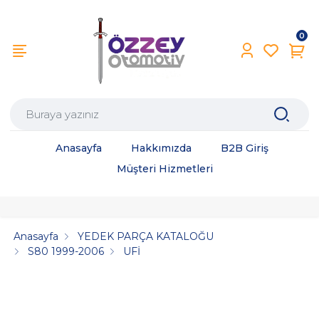
0
Anasayfa
Hakkımızda
B2B Giriş
Müşteri Hizmetleri
Anasayfa
YEDEK PARÇA KATALOĞU
S80 1999-2006
UFİ