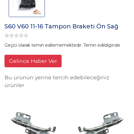
S60 V60 11-16 Tampon Braketi Ön Sağ
Geçici olarak temin edilememektedir. Temin edildiğinde
Gelince Haber Ver
Bu ürünün yerine tercih edebileceğiniz
ürünler