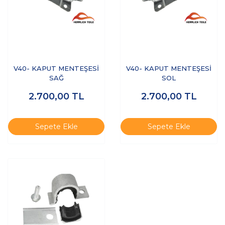
V40- KAPUT MENTEŞESİ
V40- KAPUT MENTEŞESİ
SAĞ
SOL
2.700,00
TL
2.700,00
TL
Sepete Ekle
Sepete Ekle