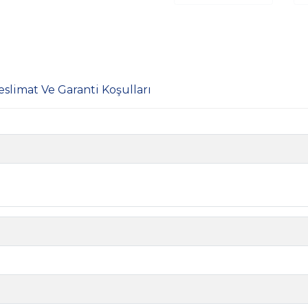
eslimat Ve Garanti Koşulları