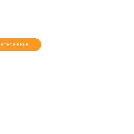
SEPETE EKLE