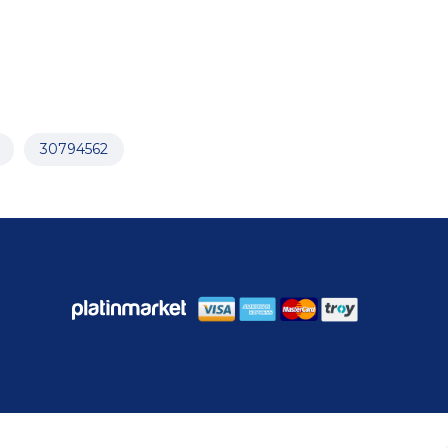
30794562