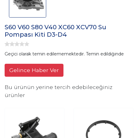
S60 V60 S80 V40 XC60 XCV70 Su
Pompası Kiti D3-D4
Geçici olarak temin edilememektedir. Temin edildiğinde
Gelince Haber Ver
Bu ürünün yerine tercih edebileceğiniz
ürünler