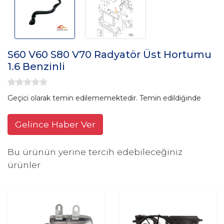
S60 V60 S80 V70 Radyatör Üst Hortumu
1.6 Benzinli
Geçici olarak temin edilememektedir. Temin edildiğinde
Gelince Haber Ver
Bu ürünün yerine tercih edebileceğiniz
ürünler