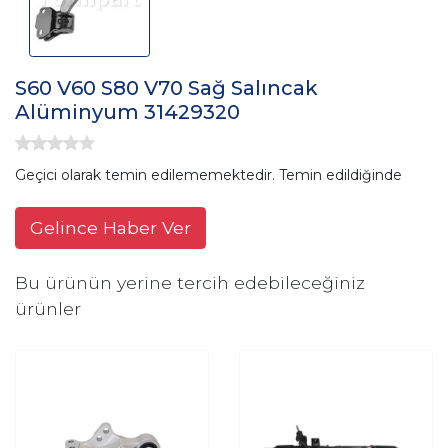
S60 V60 S80 V70 Sağ Salıncak
Alüminyum 31429320
Geçici olarak temin edilememektedir. Temin edildiğinde
Gelince Haber Ver
Bu ürünün yerine tercih edebileceğiniz
ürünler