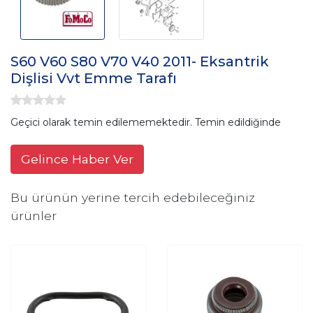
S60 V60 S80 V70 V40 2011- Eksantrik
Dişlisi Vvt Emme Tarafı
Geçici olarak temin edilememektedir. Temin edildiğinde
Gelince Haber Ver
Bu ürünün yerine tercih edebileceğiniz
ürünler