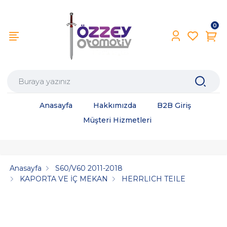
0
Anasayfa
Hakkımızda
B2B Giriş
Müşteri Hizmetleri
Anasayfa
S60/V60 2011-2018
KAPORTA VE İÇ MEKAN
HERRLICH TEILE