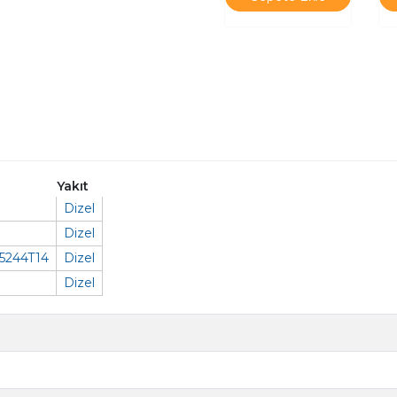
Yakıt
Dizel
Dizel
D5244T14
Dizel
Dizel