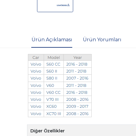
Ürün Açıklaması
Ürün Yorumları
Diğer Özellikler