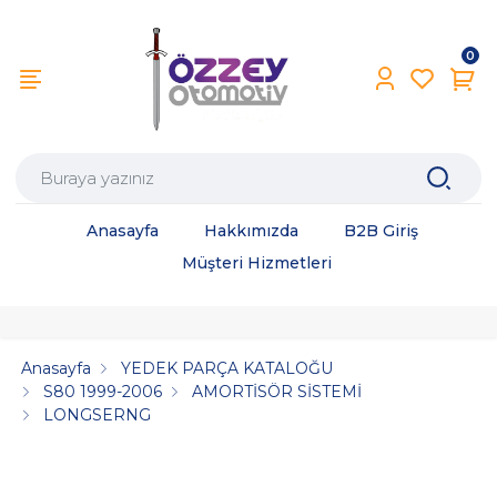
0
Anasayfa
Hakkımızda
B2B Giriş
Müşteri Hizmetleri
Anasayfa
YEDEK PARÇA KATALOĞU
S80 1999-2006
AMORTİSÖR SİSTEMİ
LONGSERNG