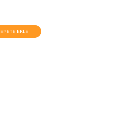
SEPETE EKLE