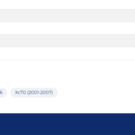
6
Xc70 (2001-2007)