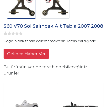
S60 V70 Sol Salıncak Alt Tabla 2007 2008
Geçici olarak temin edilememektedir. Temin edildiğinde
Gelince Haber Ver
Bu ürünün yerine tercih edebileceğiniz
ürünler