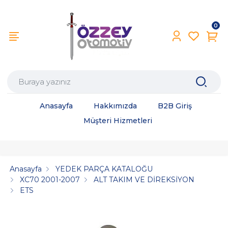
0
Anasayfa
Hakkımızda
B2B Giriş
Müşteri Hizmetleri
Anasayfa
YEDEK PARÇA KATALOĞU
XC70 2001-2007
ALT TAKIM VE DİREKSİYON
ETS