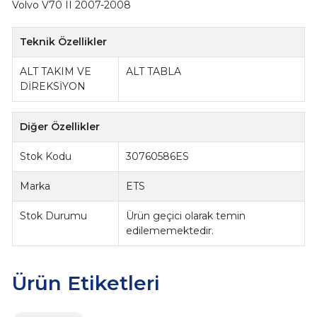
Volvo V70 II 2007-2008
Teknik Özellikler
ALT TAKIM VE
ALT TABLA
DİREKSİYON
Diğer Özellikler
Stok Kodu
30760586ES
Marka
ETS
Stok Durumu
Ürün geçici olarak temin
edilememektedir.
Ürün Etiketleri