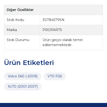
Diğer Özellikler
Stok Kodu
30784579SN
Marka
PROPARTS
Stok Durumu
Ürün geçici olarak temin
edilememektedir.
Ürün Etiketleri
Volvo S60 (-2009)
V70 P26
Xc70 (2001-2007)