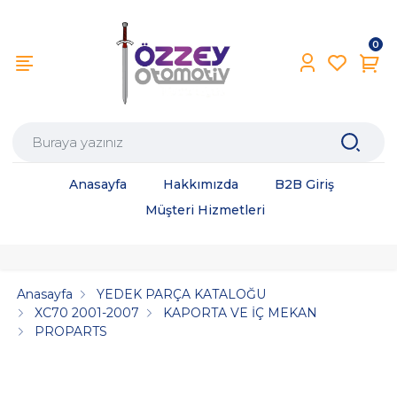
0
Anasayfa
Hakkımızda
B2B Giriş
Müşteri Hizmetleri
Anasayfa
YEDEK PARÇA KATALOĞU
XC70 2001-2007
KAPORTA VE İÇ MEKAN
PROPARTS