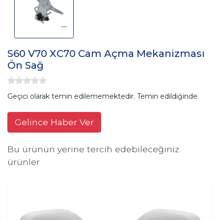
S60 V70 XC70 Cam Açma Mekanizması
Ön Sağ
Geçici olarak temin edilememektedir. Temin edildiğinde
Gelince Haber Ver
Bu ürünün yerine tercih edebileceğiniz
ürünler