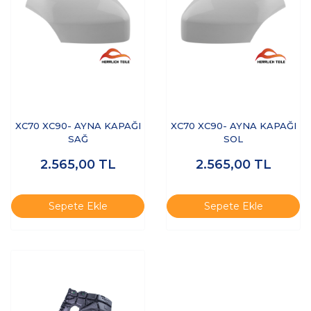
XC70 XC90- AYNA KAPAĞI
XC70 XC90- AYNA KAPAĞI
SAĞ
SOL
2.565,00
TL
2.565,00
TL
Sepete Ekle
Sepete Ekle