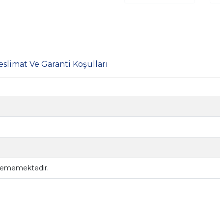
eslimat Ve Garanti Koşulları
ilememektedir.