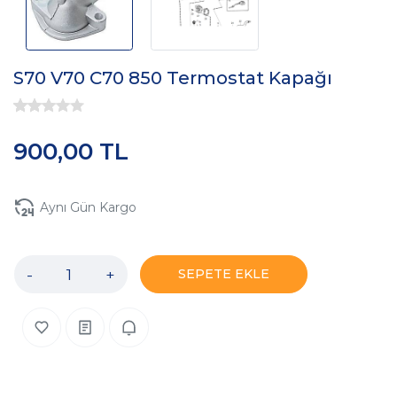
S70 V70 C70 850 Termostat Kapağı
900,00 TL
Aynı Gün Kargo
-
+
SEPETE EKLE