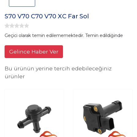
S70 V70 C70 V70 XC Far Sol
Geçici olarak temin edilememektedir. Temin edildiğinde
Gelince Haber Ver
Bu ürünün yerine tercih edebileceğiniz
ürünler