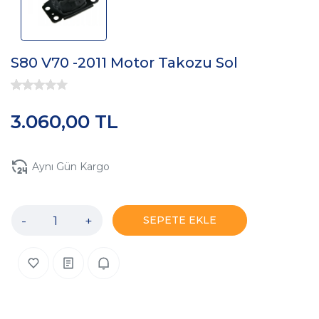
S80 V70 -2011 Motor Takozu Sol
3.060,00 TL
Aynı Gün Kargo
-
+
SEPETE EKLE