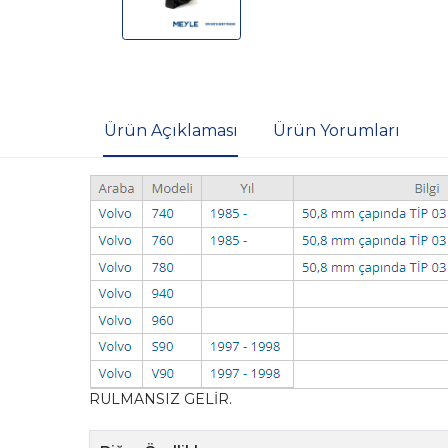
Ürün Açıklaması
Ürün Yorumları
RULMANSIZ GELİR.