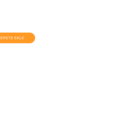
SEPETE EKLE