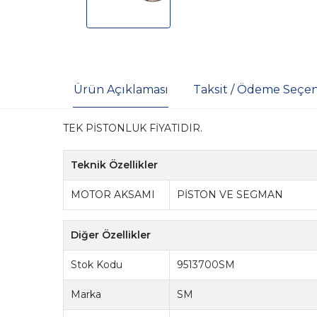
Ürün Açıklaması
Taksit / Ödeme Seçen
TEK PİSTONLUK FİYATIDIR.
Teknik Özellikler
MOTOR AKSAMI
PİSTON VE SEGMAN
Diğer Özellikler
Stok Kodu
9513700SM
Marka
SM