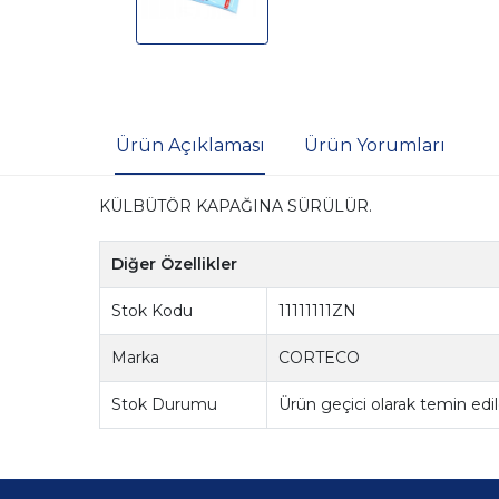
Ürün Açıklaması
Ürün Yorumları
KÜLBÜTÖR KAPAĞINA SÜRÜLÜR.
Diğer Özellikler
Stok Kodu
11111111ZN
Marka
CORTECO
Stok Durumu
Ürün geçici olarak temin ed