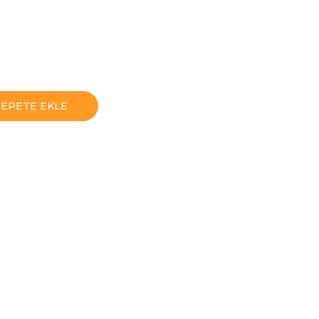
SEPETE EKLE