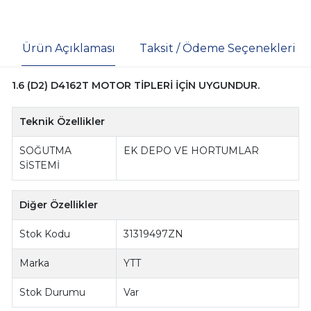
Ürün Açıklaması
Taksit / Ödeme Seçenekleri
1.6 (D2) D4162T MOTOR TİPLERİ İÇİN UYGUNDUR.
Teknik Özellikler
SOĞUTMA
EK DEPO VE HORTUMLAR
SİSTEMİ
Diğer Özellikler
Stok Kodu
31319497ZN
Marka
YTT
Stok Durumu
Var