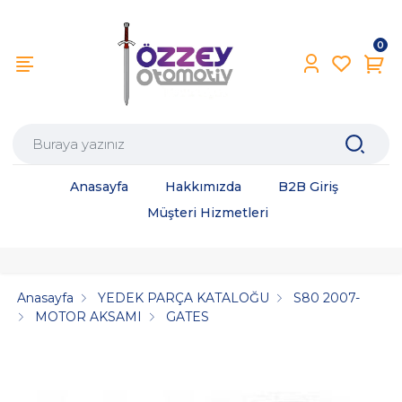
0
Anasayfa
Hakkımızda
B2B Giriş
Müşteri Hizmetleri
Anasayfa
YEDEK PARÇA KATALOĞU
S80 2007-
MOTOR AKSAMI
GATES