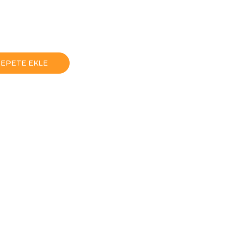
SEPETE EKLE