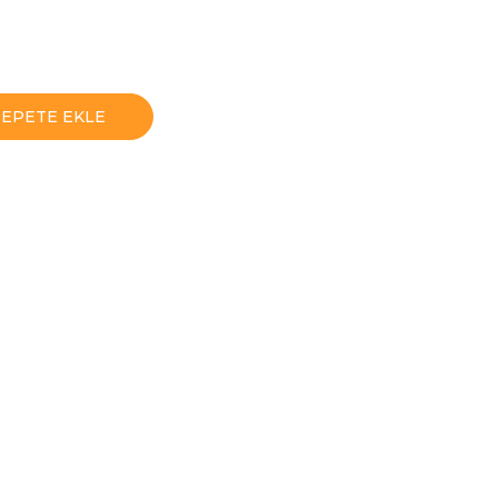
SEPETE EKLE