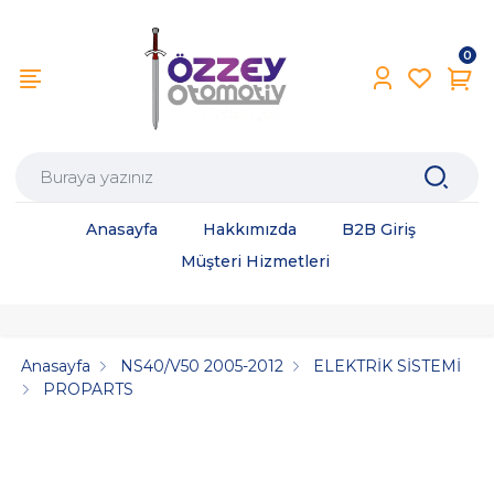
0
Anasayfa
Hakkımızda
B2B Giriş
Müşteri Hizmetleri
Anasayfa
NS40/V50 2005-2012
ELEKTRİK SİSTEMİ
PROPARTS