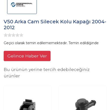
V50 Arka Cam Silecek Kolu Kapağı 2004-
2012
Geçici olarak temin edilememektedir. Temin edildiğinde
Gelince Haber Ver
Bu ürünün yerine tercih edebileceğiniz
ürünler