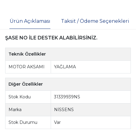
Ürün Açıklaması
Taksit / Ödeme Seçenekleri
ŞASE NO İLE DESTEK ALABİLİRSİNİZ.
Teknik Özellikler
MOTOR AKSAMI
YAĞLAMA
Diğer Özellikler
Stok Kodu
31339939NS
Marka
NİSSENS
Stok Durumu
Var