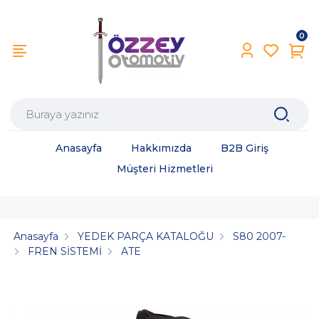
0
Anasayfa
Hakkımızda
B2B Giriş
Müşteri Hizmetleri
Anasayfa
YEDEK PARÇA KATALOĞU
S80 2007-
FREN SİSTEMİ
ATE