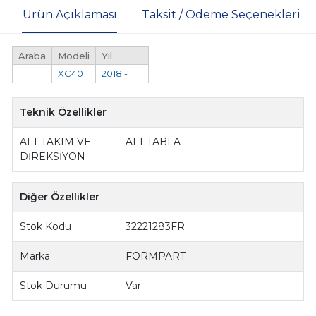
Ürün Açıklaması
Taksit / Ödeme Seçenekleri
Araba
Modeli
Yıl
XC40
2018 -
Teknik Özellikler
ALT TAKIM VE
ALT TABLA
DİREKSİYON
Diğer Özellikler
Stok Kodu
32221283FR
Marka
FORMPART
Stok Durumu
Var