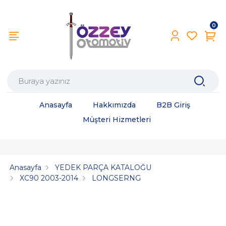
0
Anasayfa
Hakkımızda
B2B Giriş
Müşteri Hizmetleri
Anasayfa
YEDEK PARÇA KATALOĞU
XC90 2003-2014
LONGSERNG