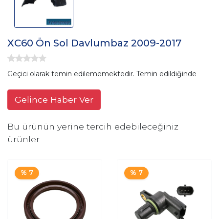
XC60 Ön Sol Davlumbaz 2009-2017
Geçici olarak temin edilememektedir. Temin edildiğinde
Gelince Haber Ver
Bu ürünün yerine tercih edebileceğiniz
ürünler
% 7
% 7