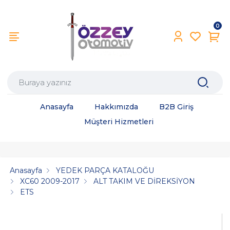
0
Anasayfa
Hakkımızda
B2B Giriş
Müşteri Hizmetleri
Anasayfa
YEDEK PARÇA KATALOĞU
XC60 2009-2017
ALT TAKIM VE DİREKSİYON
ETS