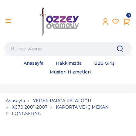
0
Anasayfa
Hakkımızda
B2B Giriş
Müşteri Hizmetleri
Anasayfa
YEDEK PARÇA KATALOĞU
XC70 2001-2007
KAPORTA VE İÇ MEKAN
LONGSERNG