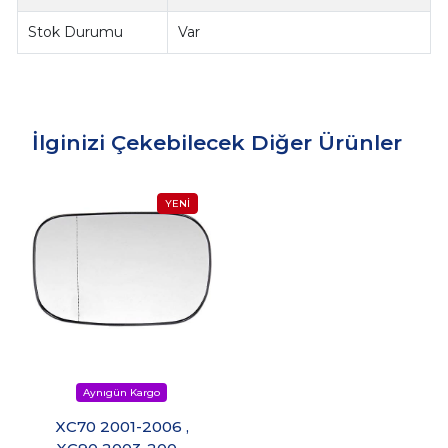
Stok Durumu
Var
İlginizi Çekebilecek Diğer Ürünler
XC70 2001-2006 ,