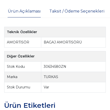
Ürün Açıklaması
Taksit / Ödeme Seçenekleri
Teknik Özellikler
AMORTİSÖR
BAGAJ AMORTİSÖRÜ
Diğer Özellikler
Stok Kodu
30634580ZN
Marka
TURKAS
Stok Durumu
Var
Ürün Etiketleri