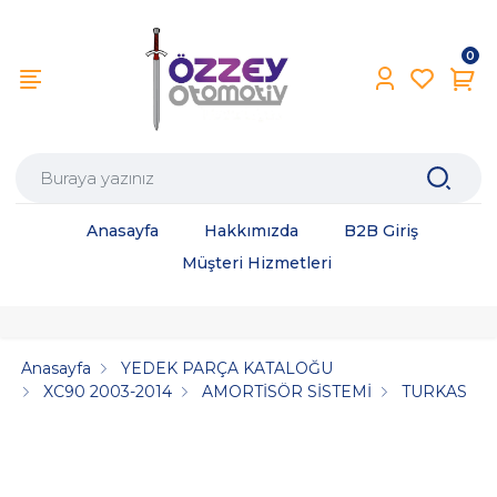
0
Anasayfa
Hakkımızda
B2B Giriş
Müşteri Hizmetleri
Anasayfa
YEDEK PARÇA KATALOĞU
XC90 2003-2014
AMORTİSÖR SİSTEMİ
TURKAS