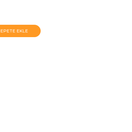
SEPETE EKLE